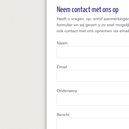
Neem contact met ons op
Heeft u vragen, op- en/of aanmerkinge
formulier en wij geven u zo snel mogeli
ook contact met ons opnemen via email,
Naam
Email
Onderwerp
Bericht