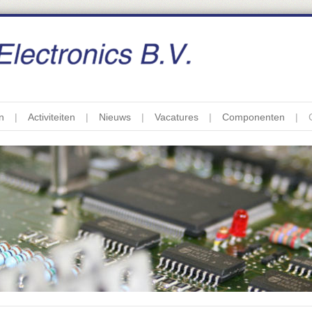
n
Activiteiten
Nieuws
Vacatures
Componenten