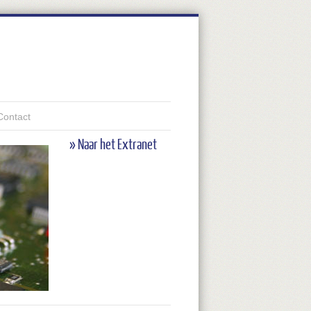
Contact
» Naar het Extranet