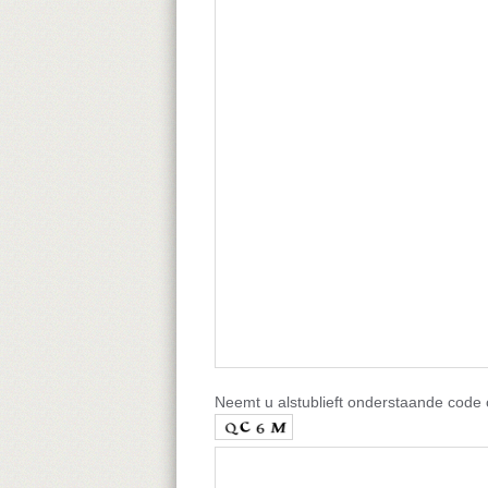
Neemt u alstublieft onderstaande code 