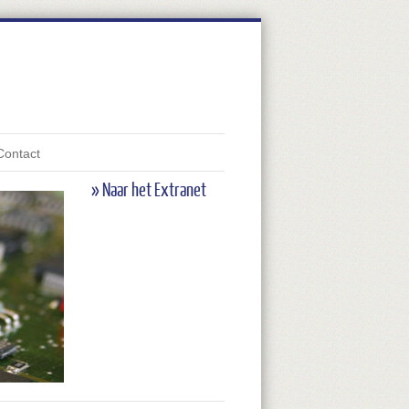
Contact
» Naar het Extranet