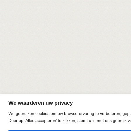
We waarderen uw privacy
We gebruiken cookies om uw browse-ervaring te verbeteren, geper
Door op ‘Alles accepteren’ te klikken, stemt u in met ons gebruik v