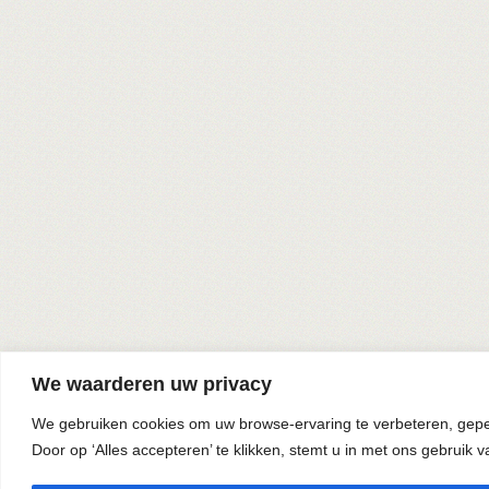
We waarderen uw privacy
We gebruiken cookies om uw browse-ervaring te verbeteren, geper
Door op ‘Alles accepteren’ te klikken, stemt u in met ons gebruik v