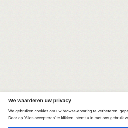
We waarderen uw privacy
We gebruiken cookies om uw browse-ervaring te verbeteren, geper
Door op ‘Alles accepteren’ te klikken, stemt u in met ons gebruik v