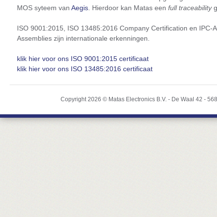
MOS syteem van
Aegis
. Hierdoor kan Matas een
full traceability
g
ISO 9001:2015, ISO 13485:2016 Company Certification en IPC-A-6
Assemblies zijn internationale erkenningen.
klik hier voor ons ISO 9001:2015 certificaat
klik hier voor ons ISO 13485:2016 certificaat
Copyright 2026 ©
Matas Electronics B.V.
-
De Waal 42
-
56