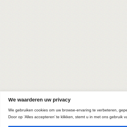
We waarderen uw privacy
We gebruiken cookies om uw browse-ervaring te verbeteren, geper
Door op ‘Alles accepteren’ te klikken, stemt u in met ons gebruik v