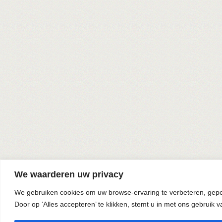
We waarderen uw privacy
We gebruiken cookies om uw browse-ervaring te verbeteren, geper
Door op ‘Alles accepteren’ te klikken, stemt u in met ons gebruik v